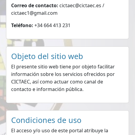
Correo de contacto:
cictaec@cictaec.es /
cictaec1@gmail.com
Teléfono:
+34 664 413 231
Objeto del sitio web
El presente sitio web tiene por objeto facilitar
información sobre los servicios ofrecidos por
CICTAEC, así como actuar como canal de
contacto e información pública.
Condiciones de uso
El acceso y/o uso de este portal atribuye la