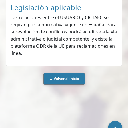
Legislación aplicable
Las relaciones entre el USUARIO y CICTAEC se
regirán por la normativa vigente en España. Para
la resolución de conflictos podrá acudirse a la vía
administrativa o judicial competente, y existe la
plataforma ODR de la UE para reclamaciones en
línea.
← Volver al inicio
↑