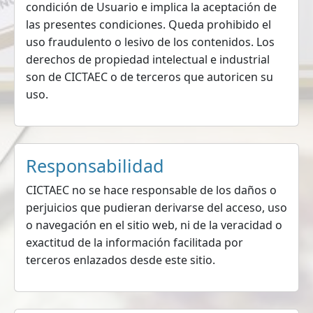
condición de Usuario e implica la aceptación de
las presentes condiciones. Queda prohibido el
uso fraudulento o lesivo de los contenidos. Los
derechos de propiedad intelectual e industrial
son de CICTAEC o de terceros que autoricen su
uso.
Responsabilidad
CICTAEC no se hace responsable de los daños o
perjuicios que pudieran derivarse del acceso, uso
o navegación en el sitio web, ni de la veracidad o
exactitud de la información facilitada por
terceros enlazados desde este sitio.