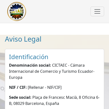
Aviso Legal
Identificación
Denominación social:
CICTAEC - Cámara
Internacional de Comercio y Turismo Ecuador-
Europa
NIF / CIF:
[Rellenar - NIF/CIF]
Sede social:
Plaça de Francesc Macià, 8 Oficina 6-
B, 08029 Barcelona, España